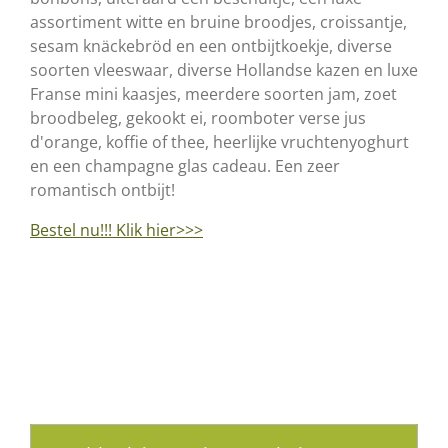
assortiment witte en bruine broodjes, croissantje,
sesam knäckebröd en een ontbijtkoekje, diverse
soorten vleeswaar, diverse Hollandse kazen en luxe
Franse mini kaasjes, meerdere soorten jam, zoet
broodbeleg, gekookt ei, roomboter verse jus
d'orange, koffie of thee, heerlijke vruchtenyoghurt
en een champagne glas cadeau. Een zeer
romantisch ontbijt!
Bestel nu!!! Klik hier>>>