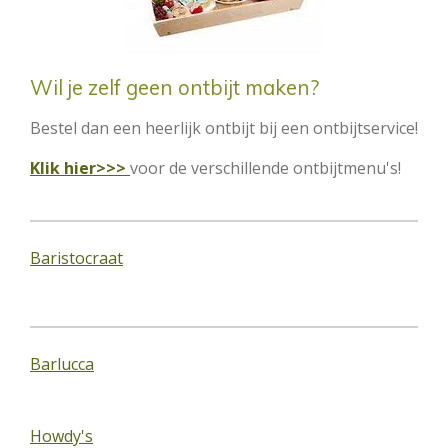
Wil je zelf geen ontbijt maken?
Bestel dan een heerlijk ontbijt bij een ontbijtservice!
Klik hier>>>
voor de verschillende ontbijtmenu's!
Baristocraat
Barlucca
Howdy's