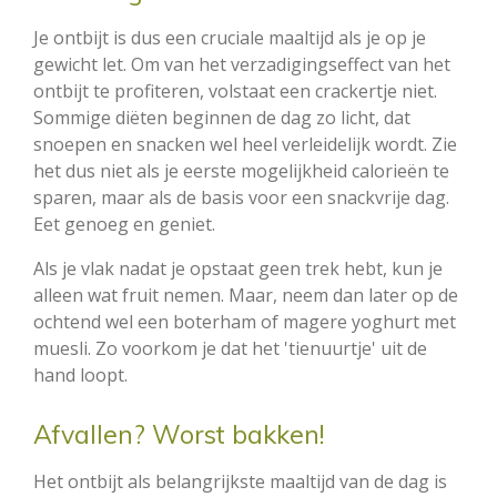
Je ontbijt is dus een cruciale maaltijd als je op je
gewicht let. Om van het verzadigingseffect van het
ontbijt te profiteren, volstaat een crackertje niet.
Sommige diëten beginnen de dag zo licht, dat
snoepen en snacken wel heel verleidelijk wordt. Zie
het dus niet als je eerste mogelijkheid calorieën te
sparen, maar als de basis voor een snackvrije dag.
Eet genoeg en geniet.
Als je vlak nadat je opstaat geen trek hebt, kun je
alleen wat fruit nemen. Maar, neem dan later op de
ochtend wel een boterham of magere yoghurt met
muesli. Zo voorkom je dat het 'tienuurtje' uit de
hand loopt.
Afvallen? Worst bakken!
Het ontbijt als belangrijkste maaltijd van de dag is