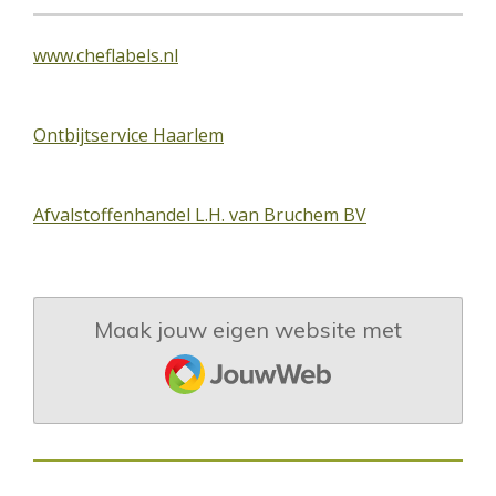
www.cheflabels.nl
Ontbijtservice Haarlem
Afvalstoffenhandel L.H. van Bruchem BV
Maak jouw eigen website met
JouwWeb