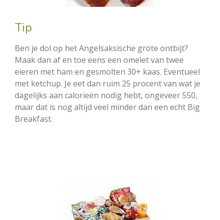
Tip
Ben je dol op het Angelsaksische grote ontbijt?
Maak dan af en toe eens een omelet van twee
eieren met ham en gesmolten 30+ kaas. Eventueel
met ketchup. Je eet dan ruim 25 procent van wat je
dagelijks aan calorieën nodig hebt, ongeveer 550,
maar dat is nog altijd veel minder dan een echt Big
Breakfast.