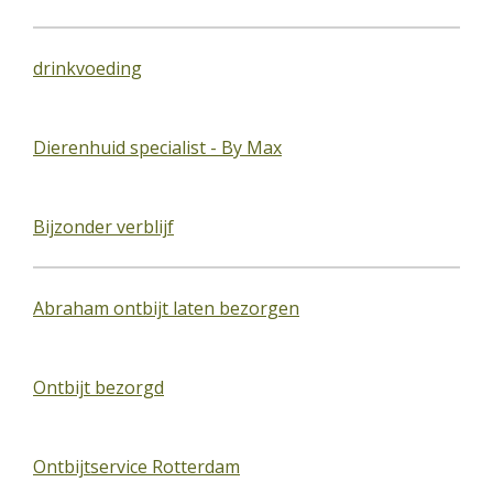
drinkvoeding
Dierenhuid specialist - By Max
Bijzonder verblijf
Abraham ontbijt laten bezorgen
Ontbijt bezorgd
Ontbijtservice Rotterdam