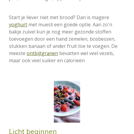
Start je liever niet met brood? Dan is magere
yoghurt
met muesli een goede optie. Aan zo'n
bakje zuivel kun je nog meer gezonde stoffen
toevoegen door een hand zemelen, bosbessen,
stukken banaan of ander fruit toe te voegen. De
meeste
ontbijtgranen
bevatten wel veel vezels,
maar ook veel suiker en calorieën
Licht beginnen